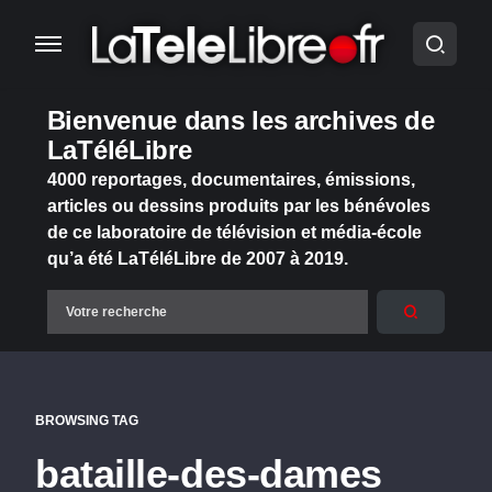
Bienvenue dans les archives de
LaTéléLibre
4000 reportages, documentaires, émissions,
articles ou dessins produits par les bénévoles
de ce laboratoire de télévision et média-école
qu’a été LaTéléLibre de 2007 à 2019.
BROWSING TAG
bataille-des-dames