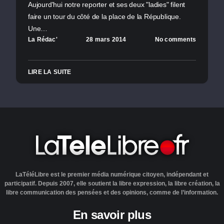
Aujourd'hui notre reporter et ses deux "ladies" filent
faire un tour du côté de la place de la République.
Une…
La Rédac'
28 mars 2014
No comments
LIRE LA SUITE
LaTéléLibre est le premier média numérique citoyen, indépendant et
participatif. Depuis 2007, elle soutient la libre expression, la libre création, la
libre communication des pensées et des opinions, comme de l’information.
En savoir plus