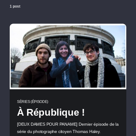
1 post
SÉRIES (ÉPISODE)
À République !
[DEUX DAMES POUR PANAME] Dernier épisode de la
série du photographe citoyen Thomas Haley.