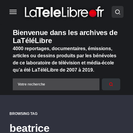
Bienvenue dans les archives de
LaTéléLibre
4000 reportages, documentaires, émissions,
articles ou dessins produits par les bénévoles
de ce laboratoire de télévision et média-école
qu’a été LaTéléLibre de 2007 à 2019.
BROWSING TAG
beatrice