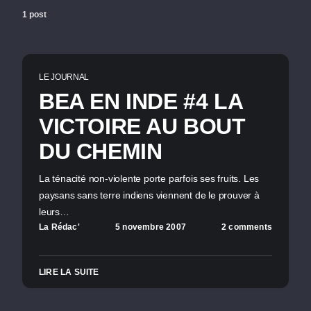
1 post
LE JOURNAL
BEA EN INDE #4 LA
VICTOIRE AU BOUT
DU CHEMIN
La ténacité non-violente porte parfois ses fruits. Les
paysans sans terre indiens viennent de le prouver à
leurs…
La Rédac'
5 novembre 2007
2 comments
LIRE LA SUITE