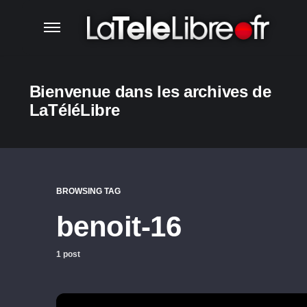
Bienvenue dans les archives de
LaTéléLibre
BROWSING TAG
benoit-16
1 post