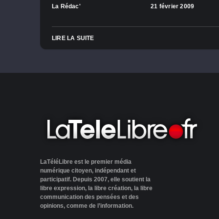
La Rédac'
21 février 2009
LIRE LA SUITE
LaTéléLibre est le premier média
numérique citoyen, indépendant et
participatif. Depuis 2007, elle soutient la
libre expression, la libre création, la libre
communication des pensées et des
opinions, comme de l’information.