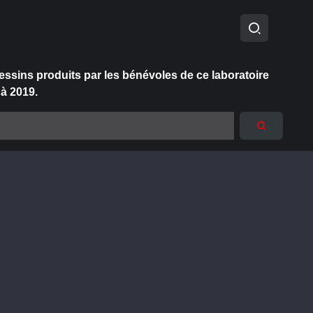
essins produits par les bénévoles de ce laboratoire
 à 2019.