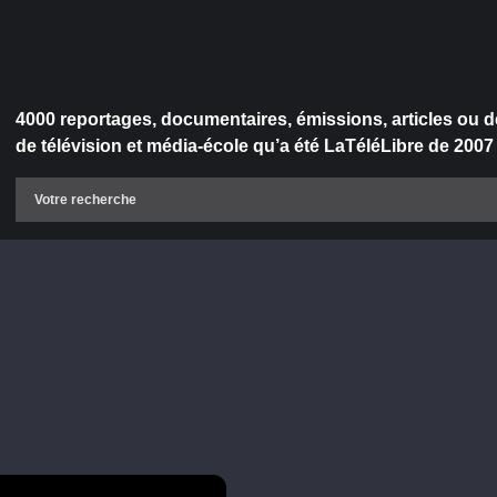
4000 reportages, documentaires, émissions, articles ou d
de télévision et média-école qu’a été LaTéléLibre de 2007