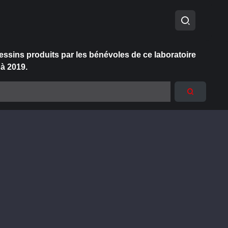
essins produits par les bénévoles de ce laboratoire
 à 2019.