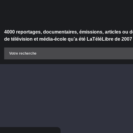
4000 reportages, documentaires, émissions, articles ou d
de télévision et média-école qu’a été LaTéléLibre de 2007