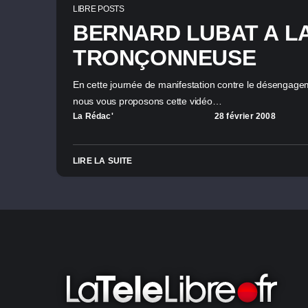
LIBRE POSTS
BERNARD LUBAT A L
TRONÇONNEUSE
En cette journée de manifestation contre le désengageme
nous vous proposons cette vidéo…
La Rédac'
28 février 2008
LIRE LA SUITE