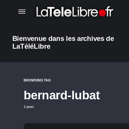
Bienvenue dans les archives de
LaTéléLibre
BROWSING TAG
bernard-lubat
1 post