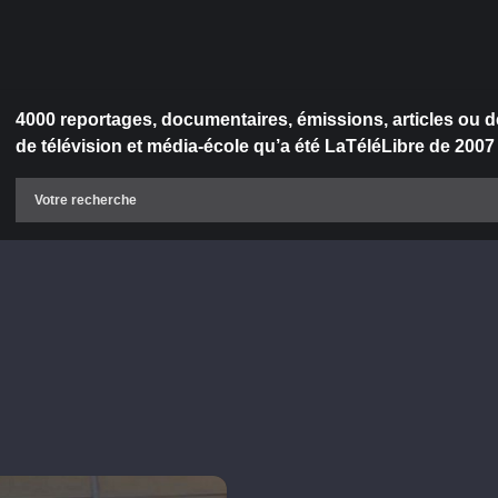
4000 reportages, documentaires, émissions, articles ou d
de télévision et média-école qu’a été LaTéléLibre de 2007