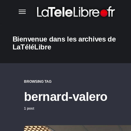
Bienvenue dans les archives de
LaTéléLibre
BROWSING TAG
bernard-valero
1 post