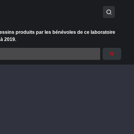
essins produits par les bénévoles de ce laboratoire
 à 2019.