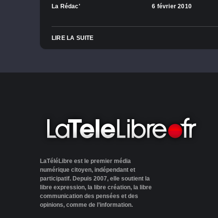
La Rédac'
6 février 2010
LIRE LA SUITE
LaTéléLibre est le premier média
numérique citoyen, indépendant et
participatif. Depuis 2007, elle soutient la
libre expression, la libre création, la libre
communication des pensées et des
opinions, comme de l’information.