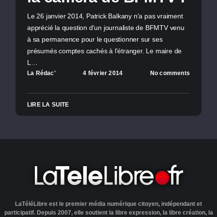
Le 26 janvier 2014, Patrick Balkany n'a pas vraiment
apprécié la question d'un journaliste de BFMTV venu
à sa permanence pour le questionner sur ses
présumés comptes cachés à l'étranger. Le maire de
L…
La Rédac'
4 février 2014
No comments
LIRE LA SUITE
LaTéléLibre est le premier média numérique citoyen, indépendant et
participatif. Depuis 2007, elle soutient la libre expression, la libre création, la