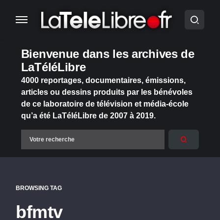
Bienvenue dans les archives de
LaTéléLibre
4000 reportages, documentaires, émissions,
articles ou dessins produits par les bénévoles
de ce laboratoire de télévision et média-école
qu’a été LaTéléLibre de 2007 à 2019.
BROWSING TAG
bfmtv