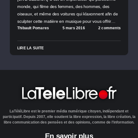
monde, qui filme des femmes, des hommes, des
oiseaux, et même des voitures qui klaxonnent afin de
sculpter cette matière en musique pour vous offrir…
Thibault Pomares
5 mars 2016
2 comments
LIRE LA SUITE
LaTéléLibre est le premier média numérique citoyen, indépendant et
participatif. Depuis 2007, elle soutient la libre expression, la libre création, la
libre communication des pensées et des opinions, comme de l’information.
En savoir plus