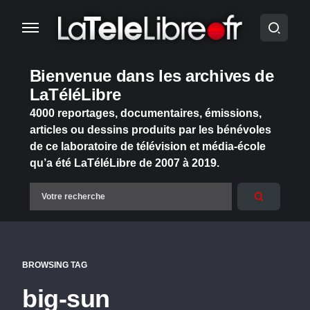
Bienvenue dans les archives de
LaTéléLibre
4000 reportages, documentaires, émissions,
articles ou dessins produits par les bénévoles
de ce laboratoire de télévision et média-école
qu’a été LaTéléLibre de 2007 à 2019.
BROWSING TAG
big-sun