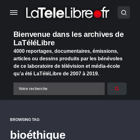
Bienvenue dans les archives de
LaTéléLibre
4000 reportages, documentaires, émissions,
articles ou dessins produits par les bénévoles
de ce laboratoire de télévision et média-école
qu’a été LaTéléLibre de 2007 à 2019.
BROWSING TAG
bioéthique