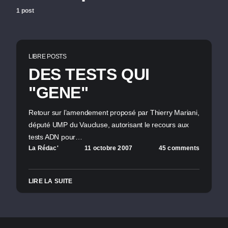
1 post
LIBRE POSTS
DES TESTS QUI
"GENE"
Retour sur l’amendement proposé par Thierry Mariani,
député UMP du Vaucluse, autorisant le recours aux
tests ADN pour…
La Rédac'
11 octobre 2007
45 comments
LIRE LA SUITE