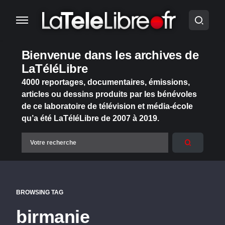
Bienvenue dans les archives de
LaTéléLibre
4000 reportages, documentaires, émissions,
articles ou dessins produits par les bénévoles
de ce laboratoire de télévision et média-école
qu’a été LaTéléLibre de 2007 à 2019.
BROWSING TAG
birmanie