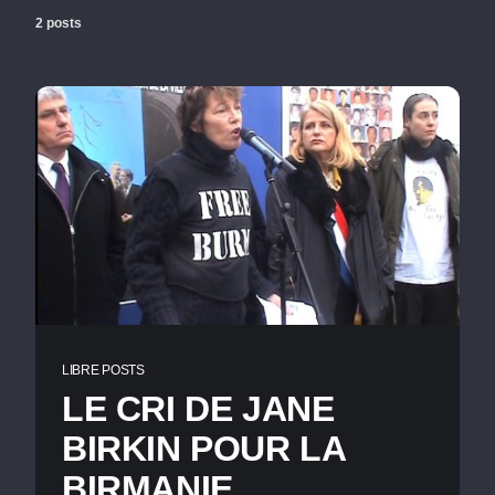
2 posts
LIBRE POSTS
LE CRI DE JANE
BIRKIN POUR LA
BIRMANIE