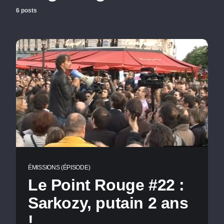
6 posts
ÉMISSIONS (ÉPISODE)
Le Point Rouge #22 :
Sarkozy, putain 2 ans
!