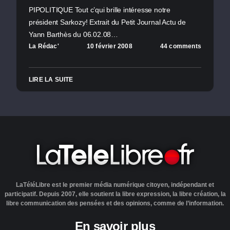
PIPOLITIQUE Tout c’qui brille intéresse notre
président Sarkozy! Extrait du Petit Journal Actu de
Yann Barthès du 06.02.08…
La Rédac'
10 février 2008
44 comments
LIRE LA SUITE
LaTéléLibre est le premier média numérique citoyen, indépendant et
participatif. Depuis 2007, elle soutient la libre expression, la libre création, la
libre communication des pensées et des opinions, comme de l’information.
En savoir plus