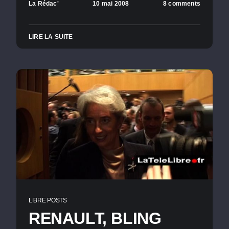
La Rédac'
10 mai 2008
8 comments
LIRE LA SUITE
LIBRE POSTS
RENAULT, BLING