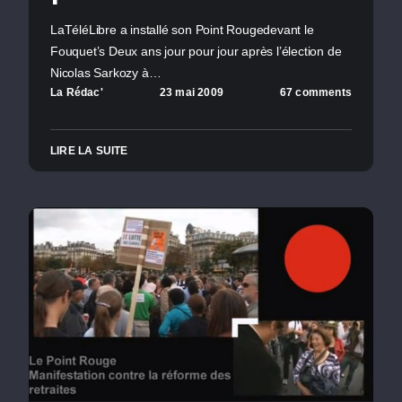
LaTéléLibre a installé son Point Rougedevant le
Fouquet’s Deux ans jour pour jour après l’élection de
Nicolas Sarkozy à…
La Rédac'
23 mai 2009
67 comments
LIRE LA SUITE