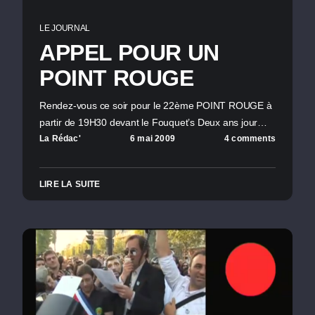
LE JOURNAL
APPEL POUR UN
POINT ROUGE
Rendez-vous ce soir pour le 22ème POINT ROUGE à
partir de 19H30 devant le Fouquet’s Deux ans jour…
La Rédac'
6 mai 2009
4 comments
LIRE LA SUITE