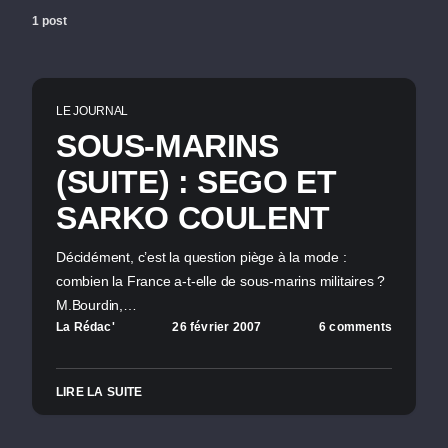
1 post
LE JOURNAL
SOUS-MARINS
(SUITE) : SEGO ET
SARKO COULENT
Décidément, c’est la question piège à la mode :
combien la France a-t-elle de sous-marins militaires ?
M.Bourdin,…
La Rédac'
26 février 2007
6 comments
LIRE LA SUITE