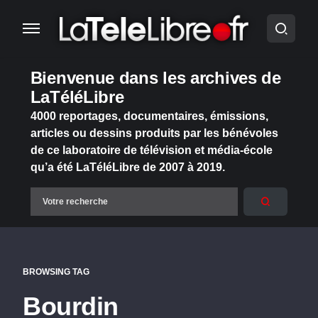
Bienvenue dans les archives de
LaTéléLibre
4000 reportages, documentaires, émissions,
articles ou dessins produits par les bénévoles
de ce laboratoire de télévision et média-école
qu’a été LaTéléLibre de 2007 à 2019.
BROWSING TAG
Bourdin