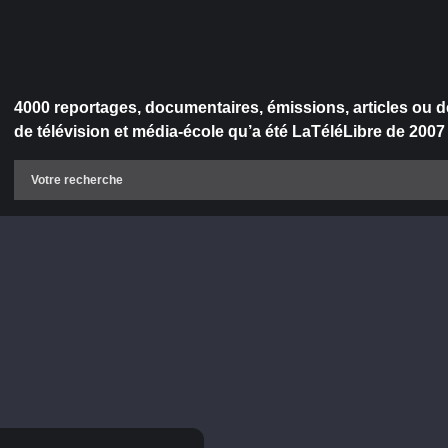
4000 reportages, documentaires, émissions, articles ou d
de télévision et média-école qu’a été LaTéléLibre de 2007