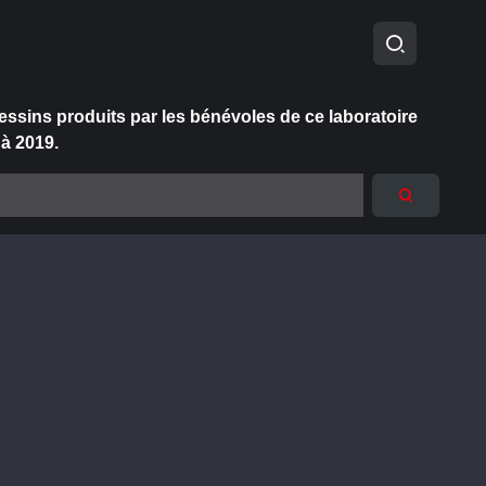
essins produits par les bénévoles de ce laboratoire
 à 2019.