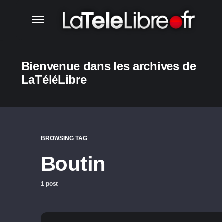
Bienvenue dans les archives de
LaTéléLibre
BROWSING TAG
Boutin
1 post