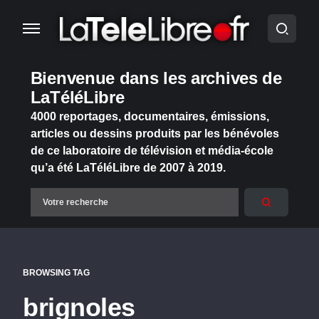
Bienvenue dans les archives de
LaTéléLibre
4000 reportages, documentaires, émissions,
articles ou dessins produits par les bénévoles
de ce laboratoire de télévision et média-école
qu’a été LaTéléLibre de 2007 à 2019.
BROWSING TAG
brignoles