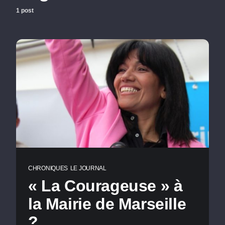
1 post
CHRONIQUES
LE JOURNAL
« La Courageuse » à
la Mairie de Marseille
?