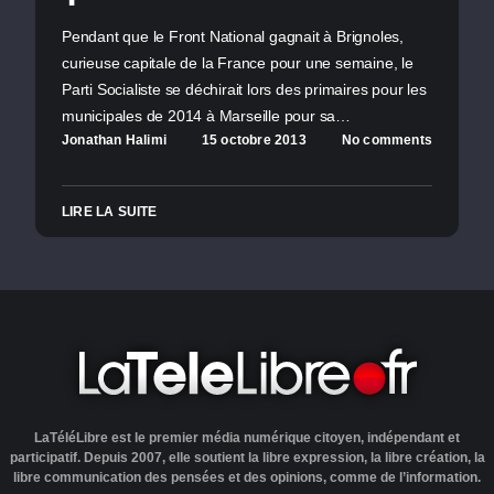
Pendant que le Front National gagnait à Brignoles,
curieuse capitale de la France pour une semaine, le
Parti Socialiste se déchirait lors des primaires pour les
municipales de 2014 à Marseille pour sa…
Jonathan Halimi
15 octobre 2013
No comments
LIRE LA SUITE
LaTéléLibre est le premier média numérique citoyen, indépendant et
participatif. Depuis 2007, elle soutient la libre expression, la libre création, la
libre communication des pensées et des opinions, comme de l’information.