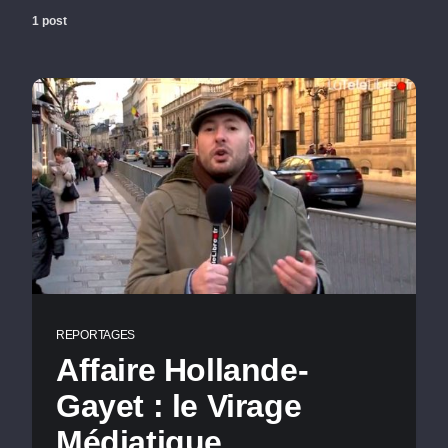
1 post
REPORTAGES
Affaire Hollande-
Gayet : le Virage
Médiatique