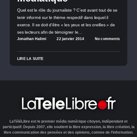
Quel est le rôle du journaliste ? C’est avant tout de se
tenir informé sur le thème respectif dans lequel il
exerce. Il se doit d’être « les yeux et les oreilles » de
ses lecteurs afin de témoigner le…
Jonathan Halimi
22 janvier 2014
No comments
LIRE LA SUITE
LaTéléLibre est le premier média numérique citoyen, indépendant et
participatif. Depuis 2007, elle soutient la libre expression, la libre création, la
libre communication des pensées et des opinions, comme de l’information.