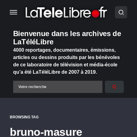
Bienvenue dans les archives de
LaTéléLibre
4000 reportages, documentaires, émissions,
articles ou dessins produits par les bénévoles
de ce laboratoire de télévision et média-école
qu’a été LaTéléLibre de 2007 à 2019.
BROWSING TAG
bruno-masure