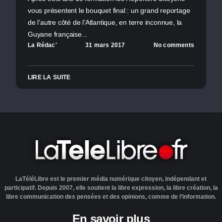
vous présentent le bouquet final : un grand reportage
de l’autre côté de l’Atlantique, en terre inconnue, la
Guyane française...
La Rédac'
31 mars 2017
No comments
LIRE LA SUITE
LaTéléLibre est le premier média numérique citoyen, indépendant et
participatif. Depuis 2007, elle soutient la libre expression, la libre création, la
libre communication des pensées et des opinions, comme de l’information.
En savoir plus