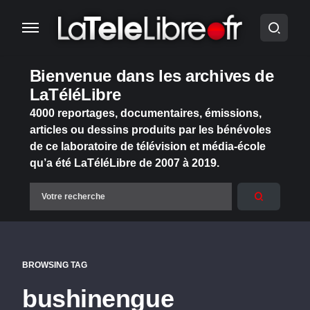
Bienvenue dans les archives de
LaTéléLibre
4000 reportages, documentaires, émissions,
articles ou dessins produits par les bénévoles
de ce laboratoire de télévision et média-école
qu’a été LaTéléLibre de 2007 à 2019.
BROWSING TAG
bushinengue