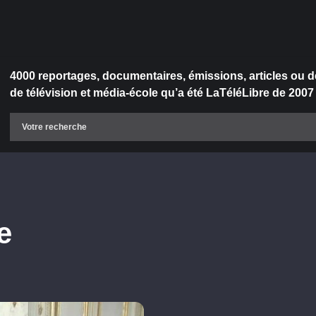
4000 reportages, documentaires, émissions, articles ou d
de télévision et média-école qu’a été LaTéléLibre de 2007
e