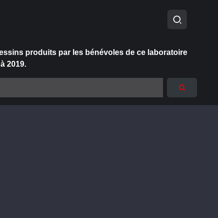
essins produits par les bénévoles de ce laboratoire
 à 2019.