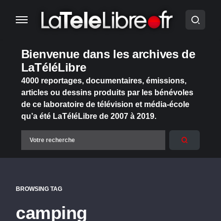
Bienvenue dans les archives de
LaTéléLibre
4000 reportages, documentaires, émissions,
articles ou dessins produits par les bénévoles
de ce laboratoire de télévision et média-école
qu’a été LaTéléLibre de 2007 à 2019.
BROWSING TAG
camping