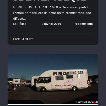
REDIF: « UN TOIT POUR MOI » On vous en parlait
l’année dernière lors de notre notre premier road-doc
diffusé…
La Rédac'
2 février 2010
6 comments
LIRE LA SUITE