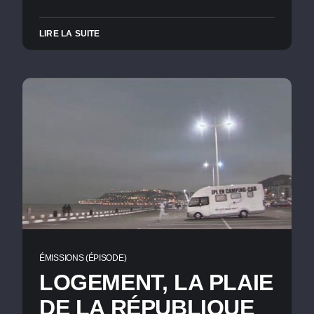
LIRE LA SUITE
ÉMISSIONS (ÉPISODE)
LOGEMENT, LA PLAIE
DE LA RÉPUBLIQUE