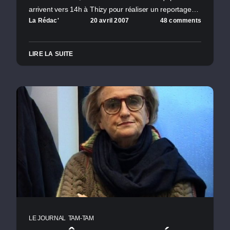
arrivent vers 14h à Thizy pour réaliser un reportage…
La Rédac'
20 avril 2007
48 comments
LIRE LA SUITE
LE JOURNAL
TAM-TAM