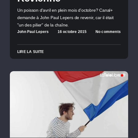
Un poisson d'avril en plein mois d'octobre? Canal+
demande à John Paul Lepers de revenir, car il était
"un des pilier" de la chaîne.
John Paul Lepers
16 octobre 2015
No comments
LIRE LA SUITE