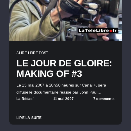
A LIRE
LIBRE-POST
LE JOUR DE GLOIRE:
MAKING OF #3
Le 13 mai 2007 à 20h50 heures sur Canal +, sera
diffusé le documentaire réalisé par John Paul…
La Rédac'
11 mai 2007
7 comments
LIRE LA SUITE