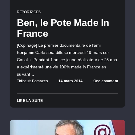
REPORTAGES
Ben, le Pote Made In
France
[Copinage] Le premier documentaire de l’ami
Benjamin Carle sera diffusé mercredi 19 mars sur
Canal +. Pendant 1 an, ce jeune réalisateur de 25 ans
a expérimenté une vie 100% made in France en
suivant…
Thibault Pomares
14 mars 2014
One comment
LIRE LA SUITE