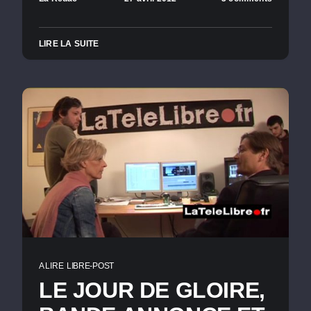
LIRE LA SUITE
A LIRE
LIBRE-POST
LE JOUR DE GLOIRE,