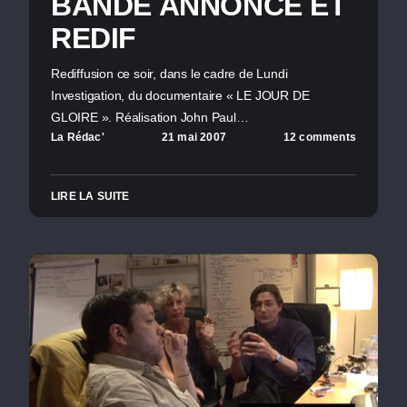
BANDE ANNONCE ET
REDIF
Rediffusion ce soir, dans le cadre de Lundi
Investigation, du documentaire « LE JOUR DE
GLOIRE ». Réalisation John Paul…
La Rédac'
21 mai 2007
12 comments
LIRE LA SUITE