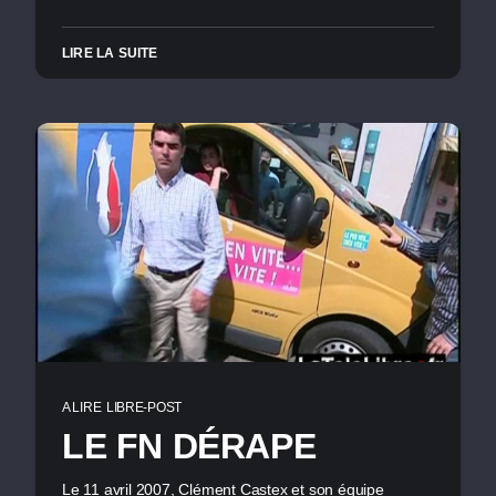
LIRE LA SUITE
A LIRE
LIBRE-POST
LE FN DÉRAPE
Le 11 avril 2007, Clément Castex et son équipe