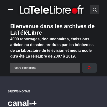
Bienvenue dans les archives de
LaTéléLibre
4000 reportages, documentaires, émissions,
articles ou dessins produits par les bénévoles
de ce laboratoire de télévision et média-école
qu’a été LaTéléLibre de 2007 à 2019.
BROWSING TAG
canal-+