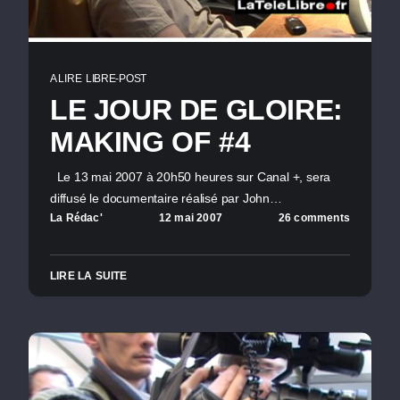
A LIRE
LIBRE-POST
LE JOUR DE GLOIRE:
MAKING OF #4
Le 13 mai 2007 à 20h50 heures sur Canal +, sera
diffusé le documentaire réalisé par John…
La Rédac'
12 mai 2007
26 comments
LIRE LA SUITE