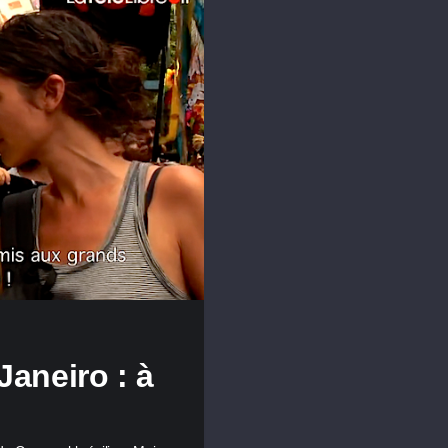
Janeiro : à