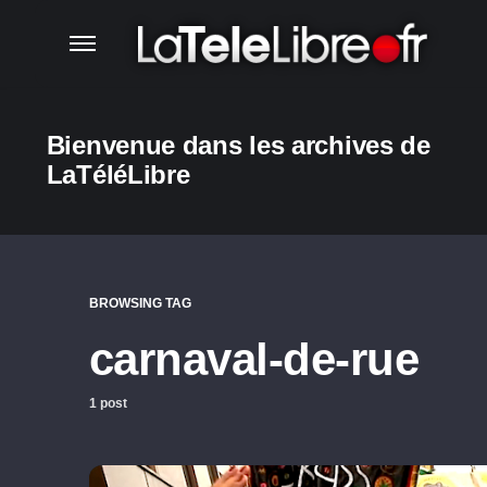
Bienvenue dans les archives de
LaTéléLibre
BROWSING TAG
carnaval-de-rue
1 post