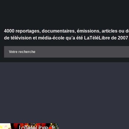
4000 reportages, documentaires, émissions, articles ou d
de télévision et média-école qu’a été LaTéléLibre de 2007