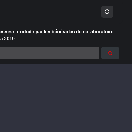
essins produits par les bénévoles de ce laboratoire
 à 2019.