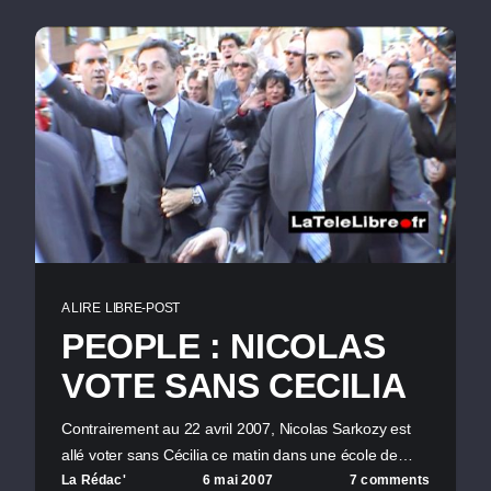
A LIRE
LIBRE-POST
PEOPLE : NICOLAS
VOTE SANS CECILIA
Contrairement au 22 avril 2007, Nicolas Sarkozy est
allé voter sans Cécilia ce matin dans une école de…
La Rédac'
6 mai 2007
7 comments