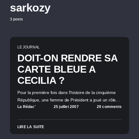
sarkozy
3 posts
LE JOURNAL
DOIT-ON RENDRE SA
CARTE BLEUE A
CECILIA ?
Pour la première fois dans l’histoire de la cinquième
République, une femme de Président a joué un rôle…
La Rédac'
25 juillet 2007
29 comments
LIRE LA SUITE