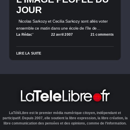
JOUR
Nicolas Sarkozy et Cecilia Sarkozy sont allés voter
ensemble ce matin dans une école de l’île de…
La Rédac'
22 avril 2007
21 comments
LIRE LA SUITE
LaTéléLibre est le premier média numérique citoyen, indépendant et
participatif. Depuis 2007, elle soutient la libre expression, la libre création, la
libre communication des pensées et des opinions, comme de l’information.