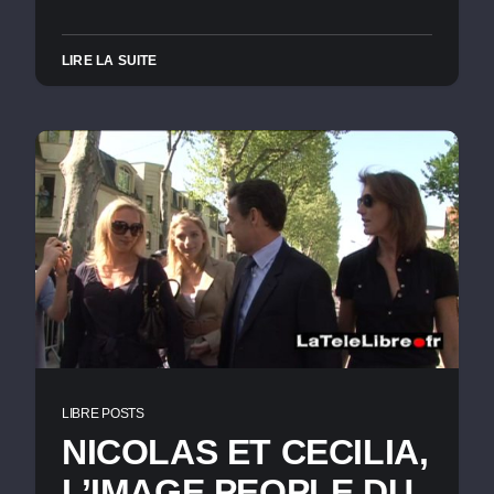
LIRE LA SUITE
LIBRE POSTS
NICOLAS ET CECILIA,
L’IMAGE PEOPLE DU