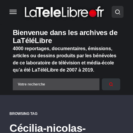
Bienvenue dans les archives de
LaTéléLibre
4000 reportages, documentaires, émissions,
articles ou dessins produits par les bénévoles
de ce laboratoire de télévision et média-école
qu’a été LaTéléLibre de 2007 à 2019.
BROWSING TAG
Cécilia-nicolas-