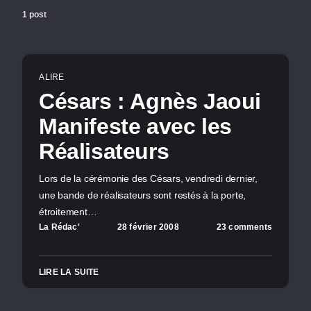
1 post
A LIRE
Césars : Agnès Jaoui
Manifeste avec les
Réalisateurs
Lors de la cérémonie des Césars, vendredi dernier,
une bande de réalisateurs sont restés à la porte,
étroitement…
La Rédac'
28 février 2008
23 comments
LIRE LA SUITE