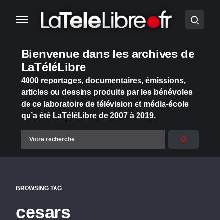
Bienvenue dans les archives de
LaTéléLibre
4000 reportages, documentaires, émissions,
articles ou dessins produits par les bénévoles
de ce laboratoire de télévision et média-école
qu’a été LaTéléLibre de 2007 à 2019.
BROWSING TAG
cesars