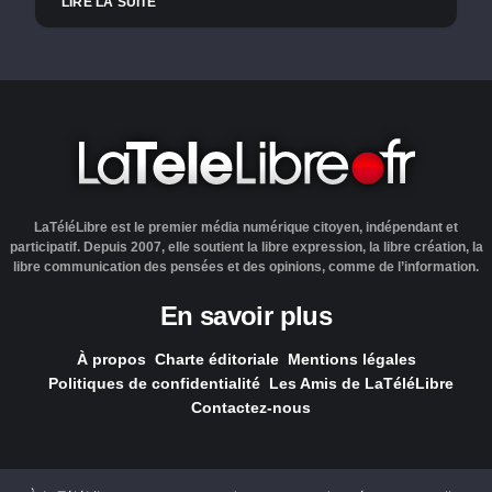
LIRE LA SUITE
LaTéléLibre est le premier média numérique citoyen, indépendant et
participatif. Depuis 2007, elle soutient la libre expression, la libre création, la
libre communication des pensées et des opinions, comme de l’information.
En savoir plus
À propos
Charte éditoriale
Mentions légales
Politiques de confidentialité
Les Amis de LaTéléLibre
Contactez-nous