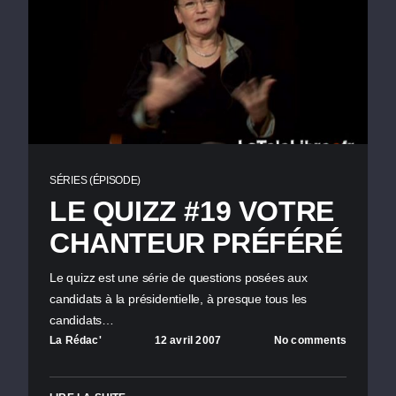
SÉRIES (ÉPISODE)
LE QUIZZ #19 VOTRE
CHANTEUR PRÉFÉRÉ
Le quizz est une série de questions posées aux
candidats à la présidentielle, à presque tous les
candidats…
La Rédac'
12 avril 2007
No comments