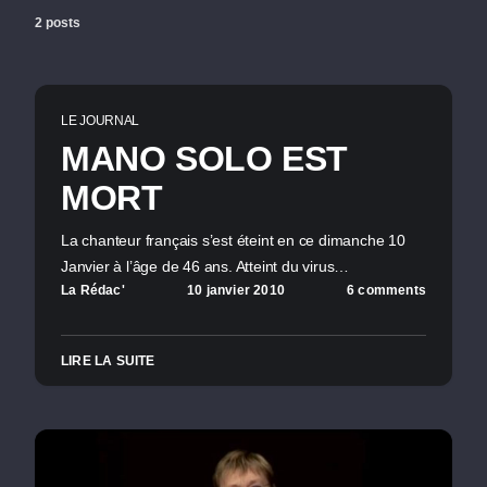
2 posts
LE JOURNAL
MANO SOLO EST
MORT
La chanteur français s’est éteint en ce dimanche 10
Janvier à l’âge de 46 ans. Atteint du virus…
La Rédac'
10 janvier 2010
6 comments
LIRE LA SUITE