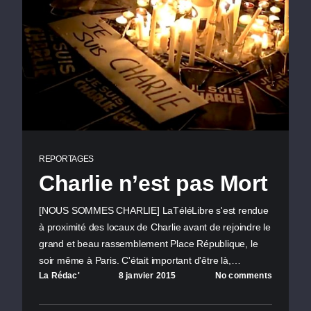
REPORTAGES
Charlie n’est pas Mort
[NOUS SOMMES CHARLIE] LaTéléLibre s'est rendue
à proximité des locaux de Charlie avant de rejoindre le
grand et beau rassemblement Place République, le
soir même à Paris. C'était important d'être là,…
La Rédac'
8 janvier 2015
No comments