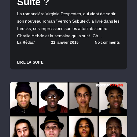
Suite ?
La romancière Virginie Despentes, qui vient de sortir
son nouveau roman "Vernon Subutex", a livré dans les
Inrocks, ses impressions sur les attentats contre
Charlie Hebdo et la semaine qui a suivi. Ch…
La Rédac'
22 janvier 2015
No comments
LIRE LA SUITE