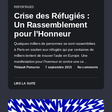
REPORTAGES
Crise des Réfugiés :
Un Rassemblement
pour l’Honneur
Quelques milliers de personnes se sont rassemblées
à Paris en soutien aux réfugiés qui par centaines de
milliers tentent de trouver l'asile en Europe. Une
manifestation pour l'honneur et contre une ce…
Thibault Pomares
7 septembre 2015
No comments
LIRE LA SUITE