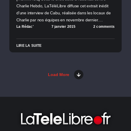
Charlie Hebdo, LaTéléLibre diffuse cet extrait inédit
d'une interview de Cabu, réalisée dans les locaux de
Charlie par nos équipes en novembre dernier.…
La Rédac'
7 janvier 2015
2 comments
LIRE LA SUITE
Load More