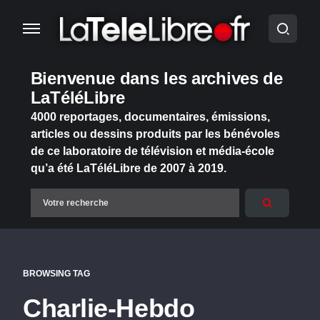
Bienvenue dans les archives de
LaTéléLibre
4000 reportages, documentaires, émissions,
articles ou dessins produits par les bénévoles
de ce laboratoire de télévision et média-école
qu’a été LaTéléLibre de 2007 à 2019.
BROWSING TAG
Charlie-Hebdo