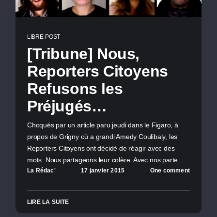
LIBRE-POST
[Tribune] Nous,
Reporters Citoyens
Refusons les
Préjugés…
Choqués par un article paru jeudi dans le Figaro, à
propos de Grigny où a grandi Amedy Coulibaly, les
Reporters Citoyens ont décidé de réagir avec des
mots. Nous partageons leur colère. Avec nos parte…
La Rédac'
17 janvier 2015
One comment
LIRE LA SUITE