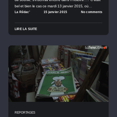
bel et bien le cas ce mardi 13 janvier 2015, où…
La Rédac'
15 janvier 2015
No comments
LIRE LA SUITE
REPORTAGES