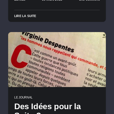
LIRE LA SUITE
LE JOURNAL
Des Idées pour la