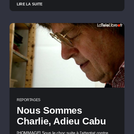
LIRE LA SUITE
REPORTAGES
Nous Sommes
Charlie, Adieu Cabu
[HOMMAGE] Sous le choc suite à l'attentat contre