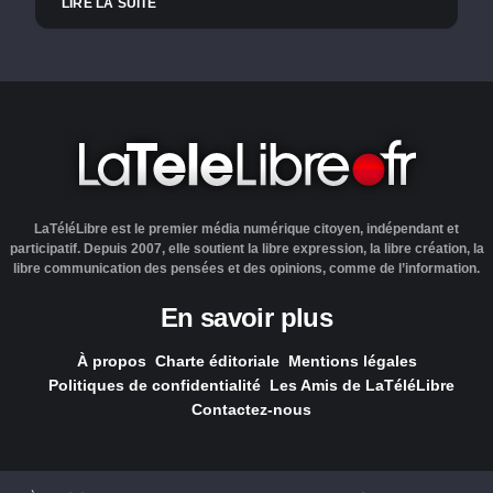
LIRE LA SUITE
LaTéléLibre est le premier média numérique citoyen, indépendant et
participatif. Depuis 2007, elle soutient la libre expression, la libre création, la
libre communication des pensées et des opinions, comme de l’information.
En savoir plus
À propos
Charte éditoriale
Mentions légales
Politiques de confidentialité
Les Amis de LaTéléLibre
Contactez-nous