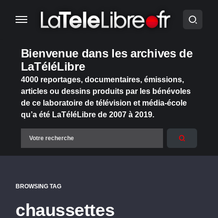
Bienvenue dans les archives de
LaTéléLibre
4000 reportages, documentaires, émissions,
articles ou dessins produits par les bénévoles
de ce laboratoire de télévision et média-école
qu’a été LaTéléLibre de 2007 à 2019.
BROWSING TAG
chaussettes