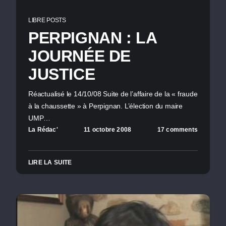
LIBRE POSTS
PERPIGNAN : LA
JOURNÉE DE
JUSTICE
Réactualisé le 14/10/08 Suite de l’affaire de la « fraude
à la chaussette » à Perpignan. L’élection du maire
UMP…
La Rédac'
11 octobre 2008
17 comments
LIRE LA SUITE