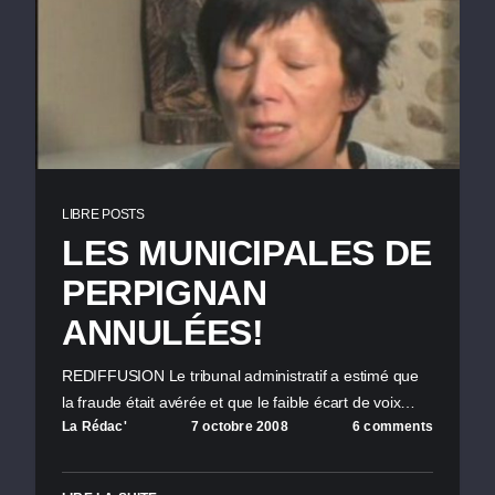
LIBRE POSTS
LES MUNICIPALES DE
PERPIGNAN
ANNULÉES!
REDIFFUSION Le tribunal administratif a estimé que
la fraude était avérée et que le faible écart de voix…
La Rédac'
7 octobre 2008
6 comments