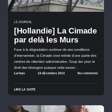
LE JOURNAL
[Hollandie] La Cimade
par delà les Murs
Face à la dégradation continue de ses conditions
d’intervention, la Cimade s'est retirée d’une partie des
centres de rétention administrative. Coup dur pour le
droit des étrangers puisque cette associ…
Lurinas
24 décembre 2014
No comments
LIRE LA SUITE