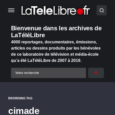
Bienvenue dans les archives de
LaTéléLibre
4000 reportages, documentaires, émissions,
articles ou dessins produits par les bénévoles
de ce laboratoire de télévision et média-école
qu’a été LaTéléLibre de 2007 à 2019.
BROWSING TAG
cimade