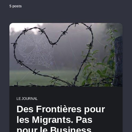
5 posts
LE JOURNAL
Des Frontières pour
les Migrants. Pas
pour le Business.