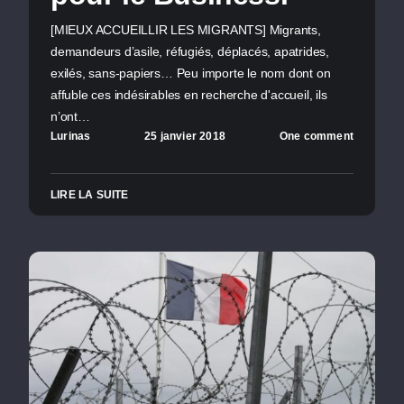
[MIEUX ACCUEILLIR LES MIGRANTS] Migrants,
demandeurs d’asile, réfugiés, déplacés, apatrides,
exilés, sans-papiers… Peu importe le nom dont on
affuble ces indésirables en recherche d'accueil, ils
n’ont…
Lurinas
25 janvier 2018
One comment
LIRE LA SUITE