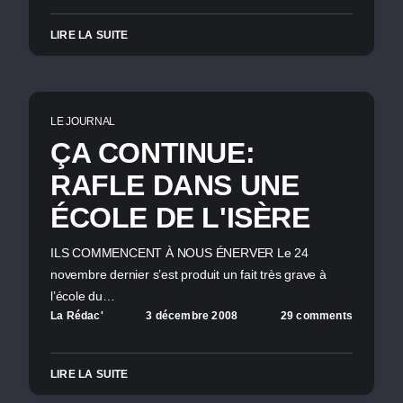
LIRE LA SUITE
LE JOURNAL
ÇA CONTINUE:
RAFLE DANS UNE
ÉCOLE DE L'ISÈRE
ILS COMMENCENT À NOUS ÉNERVER Le 24
novembre dernier s’est produit un fait très grave à
l’école du…
La Rédac'
3 décembre 2008
29 comments
LIRE LA SUITE