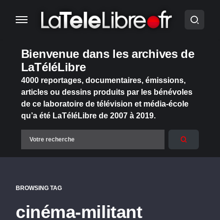
Bienvenue dans les archives de
LaTéléLibre
4000 reportages, documentaires, émissions,
articles ou dessins produits par les bénévoles
de ce laboratoire de télévision et média-école
qu’a été LaTéléLibre de 2007 à 2019.
BROWSING TAG
cinéma-militant