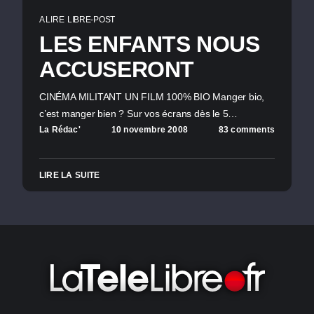
A LIRE
LIBRE-POST
LES ENFANTS NOUS
ACCUSERONT
CINÉMA MILITANT UN FILM 100% BIO Manger bio,
c’est manger bien ? Sur vos écrans dès le 5…
La Rédac'
10 novembre 2008
83 comments
LIRE LA SUITE