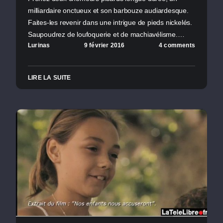
milliardaire onctueux et son barbouze audiardesque.
Faites-les revenir dans une intrigue de pieds nickelés.
Saupoudrez de loufoquerie et de machiavélisme.…
Lurinas
9 février 2016
4 comments
LIRE LA SUITE