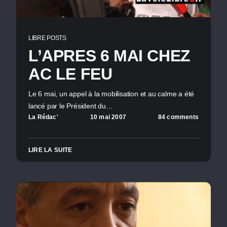
LIBRE POSTS
L’APRES 6 MAI CHEZ
AC LE FEU
Le 6 mai, un appel à la mobilisation et au calme a été
lancé par le Président du…
La Rédac'
10 mai 2007
84 comments
LIRE LA SUITE