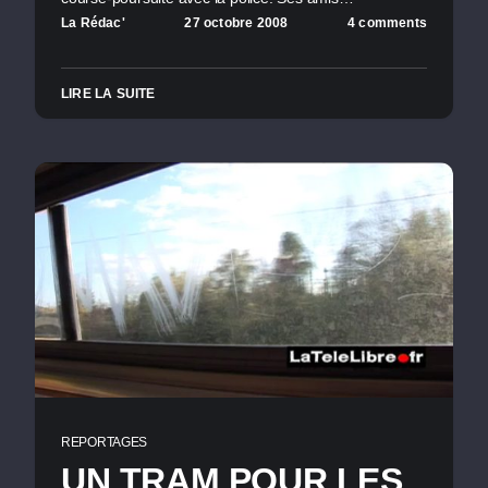
La Rédac'
27 octobre 2008
4 comments
LIRE LA SUITE
REPORTAGES
UN TRAM POUR LES