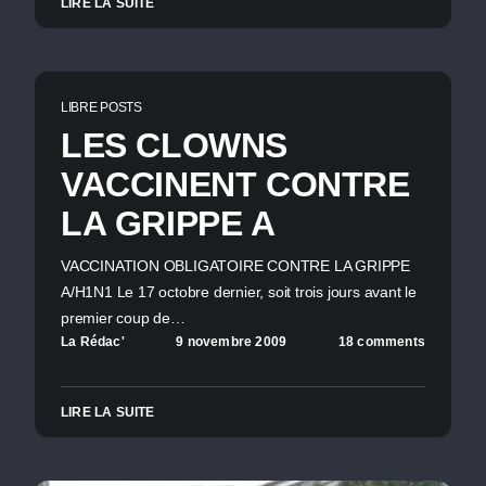
LIRE LA SUITE
LIBRE POSTS
LES CLOWNS
VACCINENT CONTRE
LA GRIPPE A
VACCINATION OBLIGATOIRE CONTRE LA GRIPPE
A/H1N1 Le 17 octobre dernier, soit trois jours avant le
premier coup de…
La Rédac'
9 novembre 2009
18 comments
LIRE LA SUITE