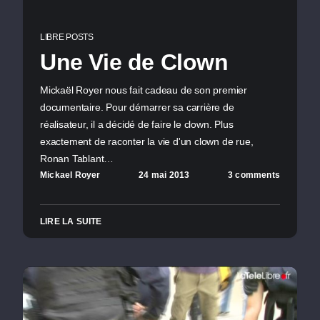
LIBRE POSTS
Une Vie de Clown
Mickaël Royer nous fait cadeau de son premier
documentaire. Pour démarrer sa carrière de
réalisateur, il a décidé de faire le clown. Plus
exactement de raconter la vie d'un clown de rue,
Ronan Tablant…
Mickael Royer
24 mai 2013
3 comments
LIRE LA SUITE