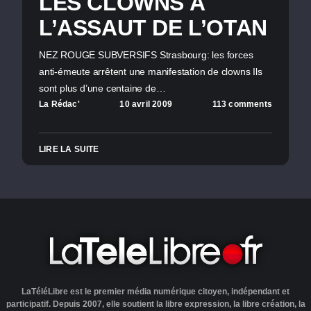
LES CLOWNS A
L’ASSAUT DE L’OTAN
NEZ ROUGE SUBVERSIFS Strasbourg: les forces
anti-émeute arrêtent une manifestation de clowns Ils
sont plus d’une centaine de…
La Rédac'
10 avril 2009
113 comments
LIRE LA SUITE
LaTéléLibre est le premier média numérique citoyen, indépendant et
participatif. Depuis 2007, elle soutient la libre expression, la libre création, la