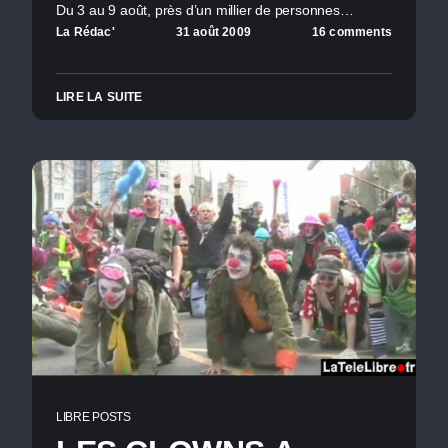
Du 3 au 9 août, près d’un millier de personnes…
La Rédac'
31 août 2009
16 comments
LIRE LA SUITE
LIBRE POSTS