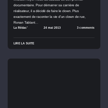
documentaire. Pour démarrer sa carrière de
réalisateur, il a décidé de faire le clown. Plus
exactement de raconter la vie d'un clown de rue,
Ronan Tablant…
La Rédac'
24 mai 2013
3 comments
LIRE LA SUITE