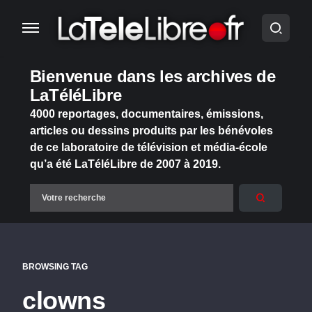
Bienvenue dans les archives de
LaTéléLibre
4000 reportages, documentaires, émissions,
articles ou dessins produits par les bénévoles
de ce laboratoire de télévision et média-école
qu’a été LaTéléLibre de 2007 à 2019.
BROWSING TAG
clowns