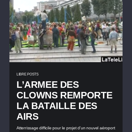
LIBRE POSTS
L’ARMEE DES
CLOWNS REMPORTE
LA BATAILLE DES
AIRS
Atterrissage difficile pour le projet d’un nouvel aéroport