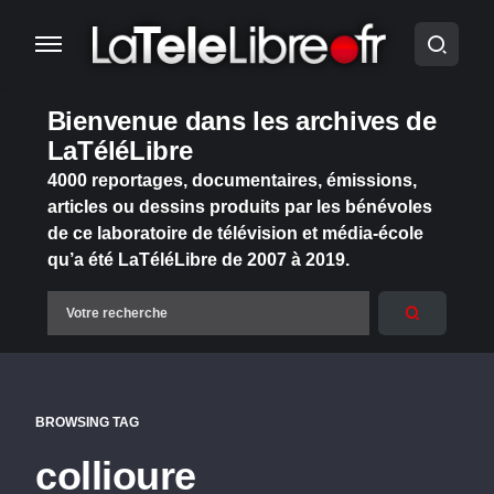
Bienvenue dans les archives de
LaTéléLibre
4000 reportages, documentaires, émissions,
articles ou dessins produits par les bénévoles
de ce laboratoire de télévision et média-école
qu’a été LaTéléLibre de 2007 à 2019.
BROWSING TAG
collioure