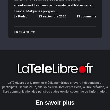
actuellement touchées par la maladie d’Alzheimer en
France. Malgré les progrès…
La Rédac'
23 septembre 2010
13 comments
LIRE LA SUITE
LaTéléLibre est le premier média numérique citoyen, indépendant et
participatif. Depuis 2007, elle soutient la libre expression, la libre création, la
libre communication des pensées et des opinions, comme de l’information.
En savoir plus