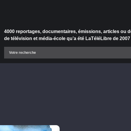
4000 reportages, documentaires, émissions, articles ou d
de télévision et média-école qu’a été LaTéléLibre de 2007