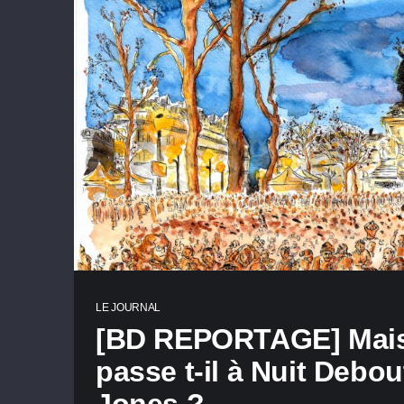
LE JOURNAL
[BD REPORTAGE] Mais
passe t-il à Nuit Debou