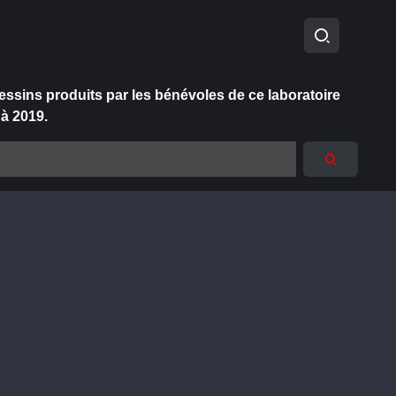
essins produits par les bénévoles de ce laboratoire
 à 2019.