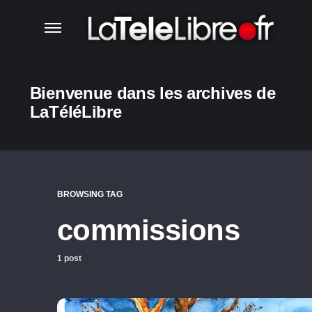
Bienvenue dans les archives de
LaTéléLibre
BROWSING TAG
commissions
1 post