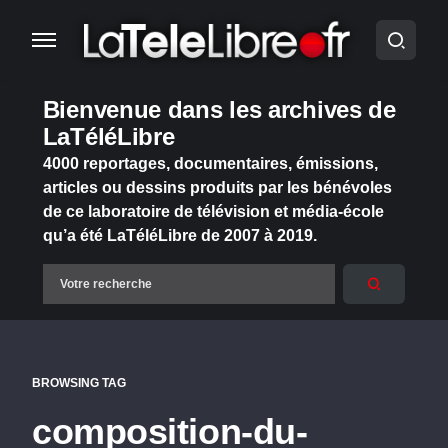
Bienvenue dans les archives de
LaTéléLibre
4000 reportages, documentaires, émissions,
articles ou dessins produits par les bénévoles
de ce laboratoire de télévision et média-école
qu’a été LaTéléLibre de 2007 à 2019.
BROWSING TAG
composition-du-