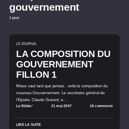
gouvernement
1 post
LE JOURNAL
LA COMPOSITION DU
GOUVERNEMENT
FILLON 1
Mieux vaut tard que jamais…voilà la composition du
nouveau Gouvernement. Le secrétaire général de
l’Elysée, Claude Guéant, a…
La Rédac'
21 mai 2007
16 comments
LIRE LA SUITE