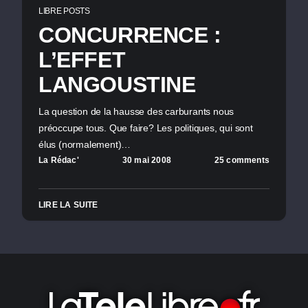
LIBRE POSTS
CONCURRENCE :
L’EFFET
LANGOUSTINE
La question de la hausse des carburants nous
préoccupe tous. Que faire? Les politiques, qui sont
élus (normalement)…
La Rédac'
30 mai 2008
25 comments
LIRE LA SUITE