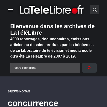
Bienvenue dans les archives de
LaTéléLibre
4000 reportages, documentaires, émissions,
articles ou dessins produits par les bénévoles
de ce laboratoire de télévision et média-école
qu’a été LaTéléLibre de 2007 à 2019.
BROWSING TAG
concurrence