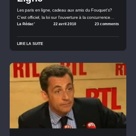
Les paris en ligne, cadeau aux amis du Fouquet’s?
C’est officiel, la loi sur l’ouverture à la concurrence…
La Rédac'
22 avril 2010
23 comments
LIRE LA SUITE