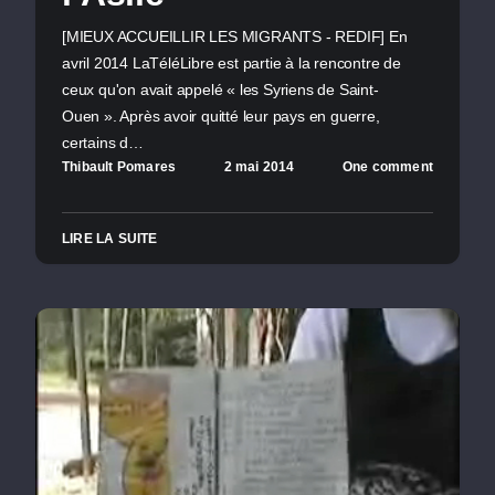
[MIEUX ACCUEILLIR LES MIGRANTS - REDIF] En
avril 2014 LaTéléLibre est partie à la rencontre de
ceux qu'on avait appelé « les Syriens de Saint-
Ouen ». Après avoir quitté leur pays en guerre,
certains d…
Thibault Pomares
2 mai 2014
One comment
LIRE LA SUITE