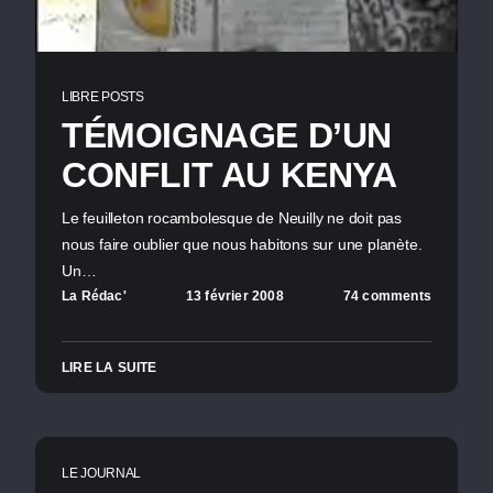
LIBRE POSTS
TÉMOIGNAGE D’UN
CONFLIT AU KENYA
Le feuilleton rocambolesque de Neuilly ne doit pas
nous faire oublier que nous habitons sur une planète.
Un…
La Rédac'
13 février 2008
74 comments
LIRE LA SUITE
LE JOURNAL