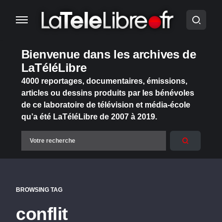
Bienvenue dans les archives de
LaTéléLibre
4000 reportages, documentaires, émissions,
articles ou dessins produits par les bénévoles
de ce laboratoire de télévision et média-école
qu’a été LaTéléLibre de 2007 à 2019.
BROWSING TAG
conflit