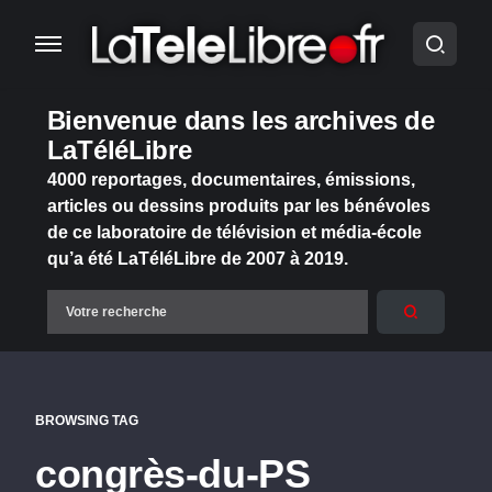
Bienvenue dans les archives de
LaTéléLibre
4000 reportages, documentaires, émissions,
articles ou dessins produits par les bénévoles
de ce laboratoire de télévision et média-école
qu’a été LaTéléLibre de 2007 à 2019.
BROWSING TAG
congrès-du-PS