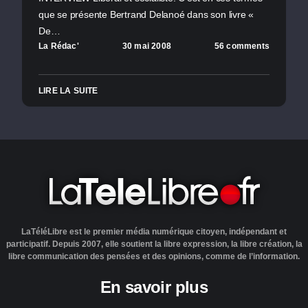
que se présente Bertrand Delanoé dans son livre «
De…
La Rédac'
30 mai 2008
56 comments
LIRE LA SUITE
LaTéléLibre est le premier média numérique citoyen, indépendant et
participatif. Depuis 2007, elle soutient la libre expression, la libre création, la
libre communication des pensées et des opinions, comme de l’information.
En savoir plus