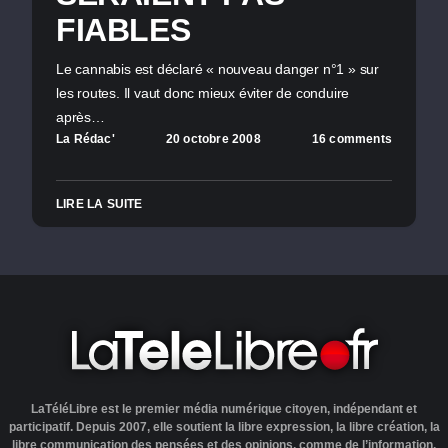
FIABLES
Le cannabis est déclaré « nouveau danger n°1 » sur
les routes. Il vaut donc mieux éviter de conduire
après…
La Rédac'
20 octobre 2008
16 comments
LIRE LA SUITE
LaTéléLibre est le premier média numérique citoyen, indépendant et
participatif. Depuis 2007, elle soutient la libre expression, la libre création, la
libre communication des pensées et des opinions, comme de l’information.