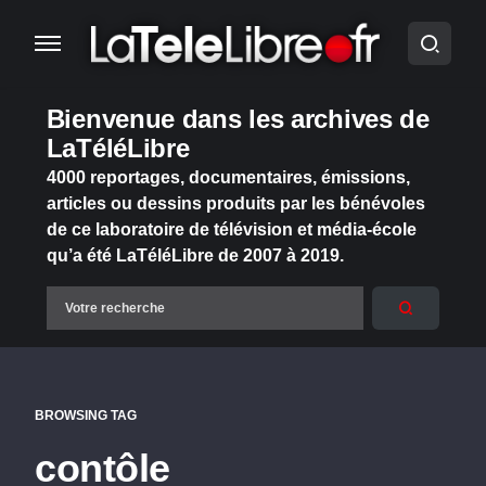
Bienvenue dans les archives de
LaTéléLibre
4000 reportages, documentaires, émissions,
articles ou dessins produits par les bénévoles
de ce laboratoire de télévision et média-école
qu’a été LaTéléLibre de 2007 à 2019.
BROWSING TAG
contôle