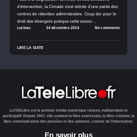
d’intervention, la Cimade s'est retirée d’une partie des
centres de rétention administrative. Coup dur pour le
droit des étrangers puisque cette associ…
Lurinas
24 décembre 2014
No comments
LIRE LA SUITE
LaTéléLibre est le premier média numérique citoyen, indépendant et
participatif. Depuis 2007, elle soutient la libre expression, la libre création, la
libre communication des pensées et des opinions, comme de l’information.
En savoir plus