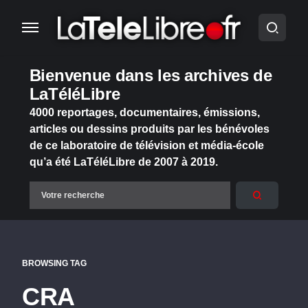
Bienvenue dans les archives de
LaTéléLibre
4000 reportages, documentaires, émissions,
articles ou dessins produits par les bénévoles
de ce laboratoire de télévision et média-école
qu’a été LaTéléLibre de 2007 à 2019.
BROWSING TAG
CRA