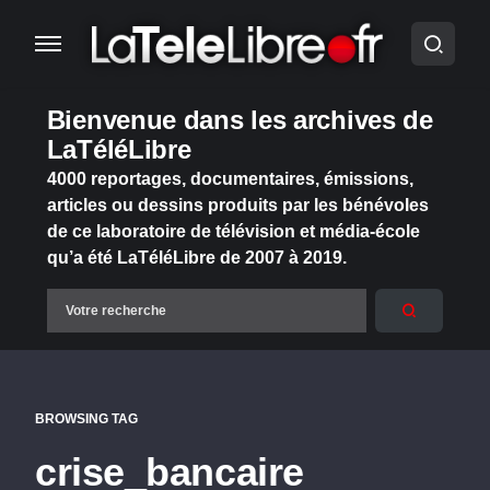
Bienvenue dans les archives de
LaTéléLibre
4000 reportages, documentaires, émissions,
articles ou dessins produits par les bénévoles
de ce laboratoire de télévision et média-école
qu’a été LaTéléLibre de 2007 à 2019.
BROWSING TAG
crise_bancaire