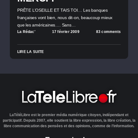
PRÊTE L’OSEILLE ET TAIS TOI… Les banques
françaises vont bien, nous dit-on, beaucoup mieux
que les américaines…. Sans…
La Rédac'
17 février 2009
83 comments
LIRE LA SUITE
LaTéléLibre est le premier média numérique citoyen, indépendant et
participatif. Depuis 2007, elle soutient la libre expression, la libre création, la
libre communication des pensées et des opinions, comme de l’information.