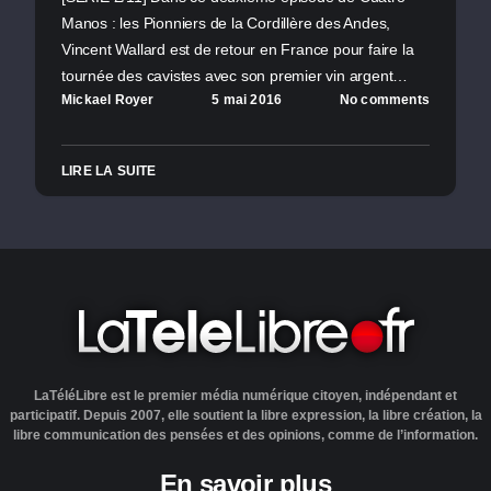
Manos : les Pionniers de la Cordillère des Andes,
Vincent Wallard est de retour en France pour faire la
tournée des cavistes avec son premier vin argent…
Mickael Royer
5 mai 2016
No comments
LIRE LA SUITE
LaTéléLibre est le premier média numérique citoyen, indépendant et
participatif. Depuis 2007, elle soutient la libre expression, la libre création, la
libre communication des pensées et des opinions, comme de l’information.
En savoir plus