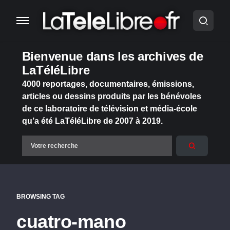
Bienvenue dans les archives de
LaTéléLibre
4000 reportages, documentaires, émissions,
articles ou dessins produits par les bénévoles
de ce laboratoire de télévision et média-école
qu’a été LaTéléLibre de 2007 à 2019.
BROWSING TAG
cuatro-mano