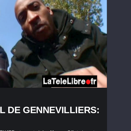
L DE GENNEVILLIERS: