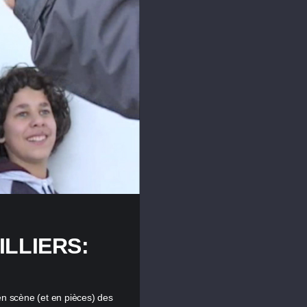
ILLIERS:
 scène (et en pièces) des