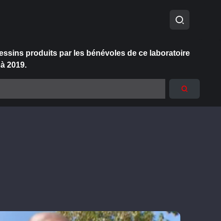
essins produits par les bénévoles de ce laboratoire
 à 2019.