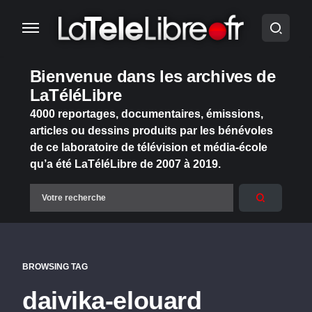
Bienvenue dans les archives de
LaTéléLibre
4000 reportages, documentaires, émissions,
articles ou dessins produits par les bénévoles
de ce laboratoire de télévision et média-école
qu’a été LaTéléLibre de 2007 à 2019.
BROWSING TAG
daivika-elouard