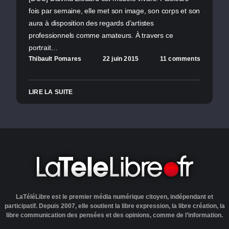
fois par semaine, elle met son image, son corps et son
aura à disposition des regards d’artistes
professionnels comme amateurs. À travers ce
portrait…
Thibault Pomares
22 juin 2015
11 comments
LIRE LA SUITE
LaTéléLibre est le premier média numérique citoyen, indépendant et
participatif. Depuis 2007, elle soutient la libre expression, la libre création, la
libre communication des pensées et des opinions, comme de l’information.