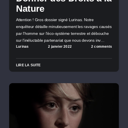
Nature
Attention ! Gros dossier signé Lurinas. Notre
enquêteur détaille minutieusement les ravages causés
par l'homme sur l'éco-système terrestre et débouche
sur l'inéluctable partenariat que nous devons inv…
Lurinas
2 janvier 2022
2 comments
LIRE LA SUITE