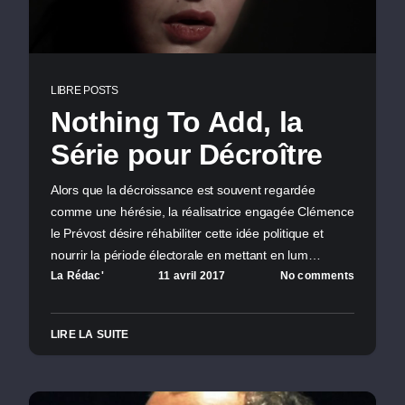
LIBRE POSTS
Nothing To Add, la
Série pour Décroître
Alors que la décroissance est souvent regardée
comme une hérésie, la réalisatrice engagée Clémence
le Prévost désire réhabiliter cette idée politique et
nourrir la période électorale en mettant en lum…
La Rédac'
11 avril 2017
No comments
LIRE LA SUITE