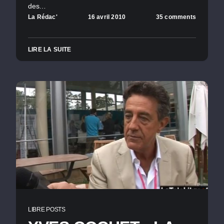
des…
La Rédac'
16 avril 2010
35 comments
LIRE LA SUITE
LIBRE POSTS