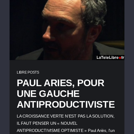
LIBRE POSTS
PAUL ARIES, POUR
UNE GAUCHE
ANTIPRODUCTIVISTE
LA CROISSANCE VERTE N’EST PAS LA SOLUTION,
IL FAUT PENSER UN « NOUVEL
ANTIPRODUCTIVISME OPTIMISTE » Paul Ariès, l’un