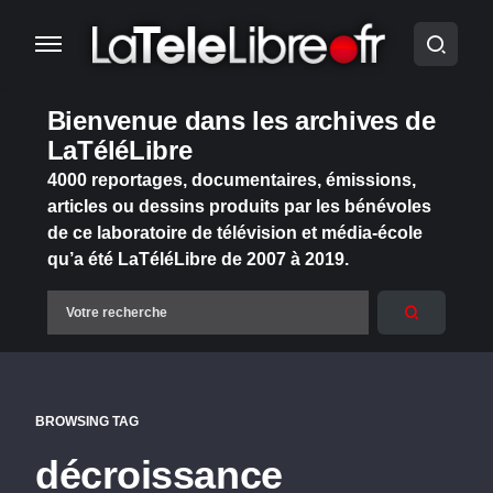
Bienvenue dans les archives de
LaTéléLibre
4000 reportages, documentaires, émissions,
articles ou dessins produits par les bénévoles
de ce laboratoire de télévision et média-école
qu’a été LaTéléLibre de 2007 à 2019.
BROWSING TAG
décroissance