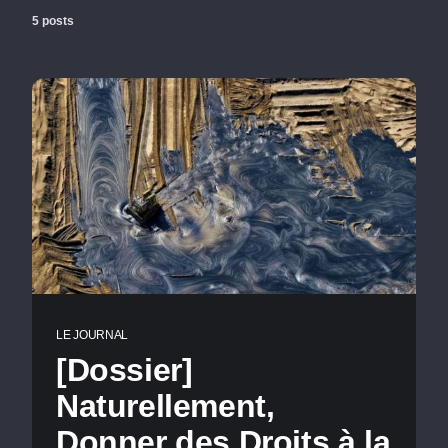
5 posts
LE JOURNAL
[Dossier]
Naturellement,
Donner des Droits à la