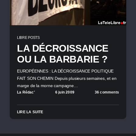
LIBRE POSTS
LA DÉCROISSANCE
OU LA BARBARIE ?
EUROPÉENNES : LA DÉCROISSANCE POLITIQUE
FAIT SON CHEMIN Depuis plusieurs semaines, et en
marge de la morne campagne…
La Rédac'
6 juin 2009
36 comments
LIRE LA SUITE