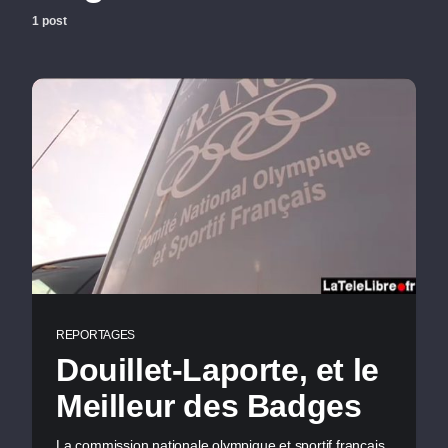
1 post
REPORTAGES
Douillet-Laporte, et le
Meilleur des Badges
La commission nationale olympique et sportif français