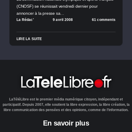
(CNOSF) se réunissait vendredi dernier pour
annoncer à la presse sa…
La Rédac'
9 avril 2008
61 comments
LIRE LA SUITE
LaTéléLibre est le premier média numérique citoyen, indépendant et
participatif. Depuis 2007, elle soutient la libre expression, la libre création, la
libre communication des pensées et des opinions, comme de l’information.
En savoir plus