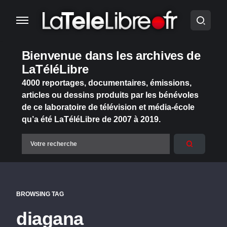
Bienvenue dans les archives de
LaTéléLibre
4000 reportages, documentaires, émissions,
articles ou dessins produits par les bénévoles
de ce laboratoire de télévision et média-école
qu’a été LaTéléLibre de 2007 à 2019.
BROWSING TAG
diagana