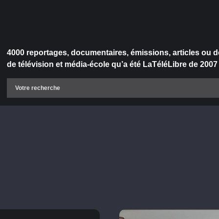
4000 reportages, documentaires, émissions, articles ou d
de télévision et média-école qu’a été LaTéléLibre de 2007