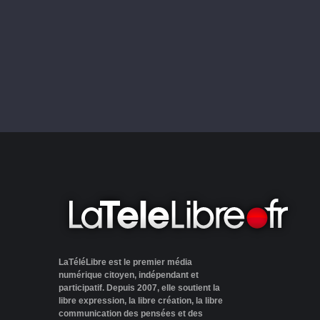
LaTéléLibre est le premier média
numérique citoyen, indépendant et
participatif. Depuis 2007, elle soutient la
libre expression, la libre création, la libre
communication des pensées et des