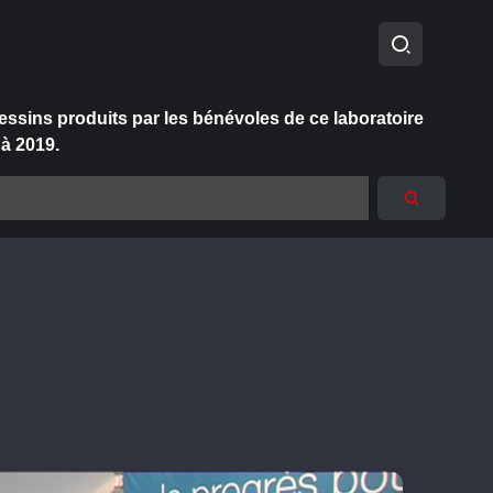
essins produits par les bénévoles de ce laboratoire
 à 2019.