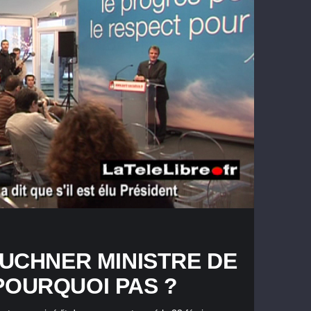
OUCHNER MINISTRE DE
POURQUOI PAS ?