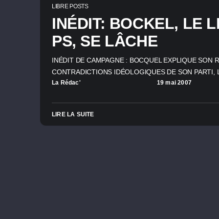
LIBRE POSTS
INÉDIT: BOCKEL, LE 
PS, SE LÂCHE
INÉDIT DE CAMPAGNE : BOCQUEL EXPLIQUE SON 
CONTRADICTIONS IDÉOLOGIQUES DE SON PARTI,
La Rédac'
19 mai 2007
LIRE LA SUITE