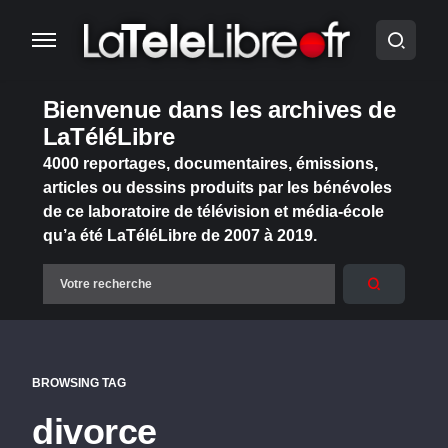
Bienvenue dans les archives de
LaTéléLibre
4000 reportages, documentaires, émissions,
articles ou dessins produits par les bénévoles
de ce laboratoire de télévision et média-école
qu’a été LaTéléLibre de 2007 à 2019.
BROWSING TAG
divorce