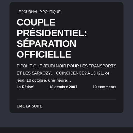
LE JOURNAL
PIPOLITIQUE
COUPLE
PRÉSIDENTIEL:
SÉPARATION
OFFICIELLE
PIPOLITIQUE JEUDI NOIR POUR LES TRANSPORTS
ET LES SARKOZY… COÏNCIDENCE? A 13H21, ce
jeudi 18 octobre, une heure…
La Rédac'
18 octobre 2007
10 comments
LIRE LA SUITE