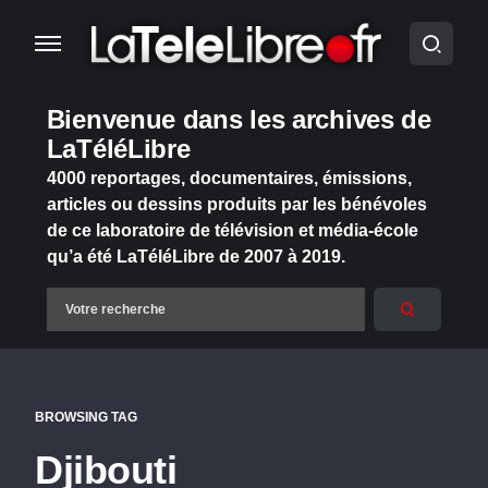
Bienvenue dans les archives de
LaTéléLibre
4000 reportages, documentaires, émissions,
articles ou dessins produits par les bénévoles
de ce laboratoire de télévision et média-école
qu’a été LaTéléLibre de 2007 à 2019.
BROWSING TAG
Djibouti