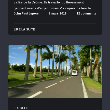
vallée de la Drôme. Ils travaillent différemment,
gagnent moins d'argent, mais s'occupent de leur fa…
John Paul Lepers
8 mars 2019
12 comments
LIRE LA SUITE
LES DOCS