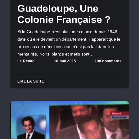
Guadeloupe, Une
Colonie Française ?
Si la Guadeloupe n’est plus une colonie depuis 1946,
date où elle devient un département, il apparaît que le
processus de décolonisation n’est pas fait dans les
mentalités. Noirs, blancs et métis sont…
La Rédac'
10 mai 2015
108 comments
LIRE LA SUITE