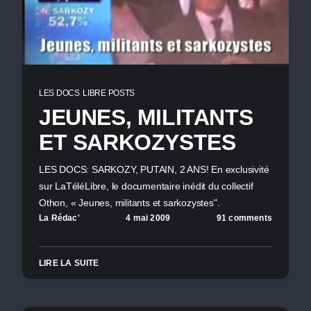
LES DOCS
LIBRE POSTS
JEUNES, MILITANTS
ET SARKOZYSTES
LES DOCS: SARKOZY, PUTAIN, 2 ANS! En exclusivité
sur LaTéléLibre, le documentaire inédit du collectif
Othon, « Jeunes, militants et sarkozystes".
La Rédac'
4 mai 2009
91 comments
LIRE LA SUITE