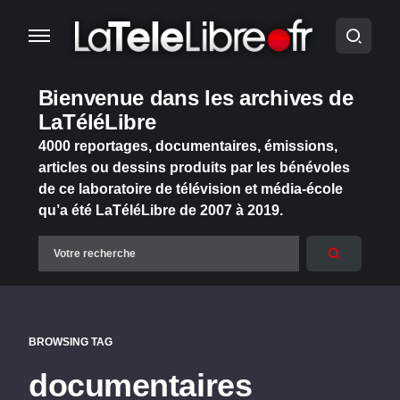
Bienvenue dans les archives de
LaTéléLibre
4000 reportages, documentaires, émissions,
articles ou dessins produits par les bénévoles
de ce laboratoire de télévision et média-école
qu’a été LaTéléLibre de 2007 à 2019.
BROWSING TAG
documentaires