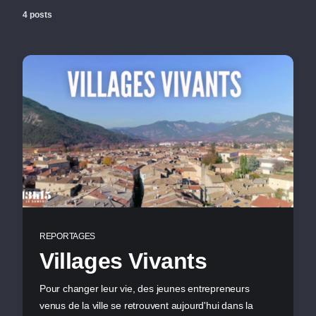
4 posts
REPORTAGES
Villages Vivants
Pour changer leur vie, des jeunes entrepreneurs
venus de la ville se retrouvent aujourd'hui dans la