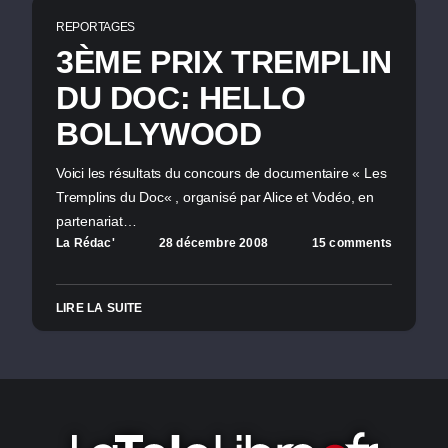
REPORTAGES
3ÈME PRIX TREMPLIN
DU DOC: HELLO
BOLLYWOOD
Voici les résultats du concours de documentaire « Les
Tremplins du Doc« , organisé par Alice et Vodéo, en
partenariat…
La Rédac'
28 décembre 2008
15 comments
LIRE LA SUITE