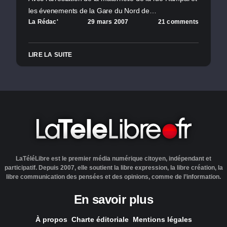
les évenements de la Gare du Nord de…
La Rédac'
29 mars 2007
21 comments
LIRE LA SUITE
LaTéléLibre est le premier média numérique citoyen, indépendant et
participatif. Depuis 2007, elle soutient la libre expression, la libre création, la
libre communication des pensées et des opinions, comme de l’information.
En savoir plus
À propos
Charte éditoriale
Mentions légales