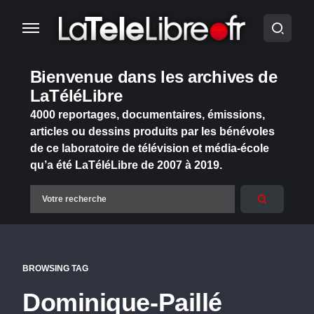
Bienvenue dans les archives de
LaTéléLibre
4000 reportages, documentaires, émissions,
articles ou dessins produits par les bénévoles
de ce laboratoire de télévision et média-école
qu’a été LaTéléLibre de 2007 à 2019.
BROWSING TAG
Dominique-Paillé