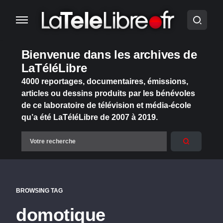
Bienvenue dans les archives de
LaTéléLibre
4000 reportages, documentaires, émissions,
articles ou dessins produits par les bénévoles
de ce laboratoire de télévision et média-école
qu’a été LaTéléLibre de 2007 à 2019.
BROWSING TAG
domotique