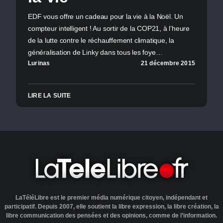
EDF vous offre un cadeau pour la vie à la Noël. Un
compteur intelligent ! Au sortir de la COP21, à l’heure
de la lutte contre le réchauffement climatique, la
généralisation de Linky dans tous les foye…
Lurinas
21 décembre 2015
LIRE LA SUITE
LaTéléLibre est le premier média numérique citoyen, indépendant et
participatif. Depuis 2007, elle soutient la libre expression, la libre création, la
libre communication des pensées et des opinions, comme de l’information.