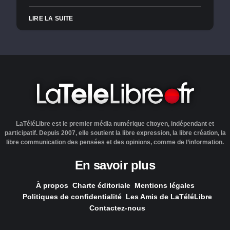
LIRE LA SUITE
LaTéléLibre est le premier média numérique citoyen, indépendant et
participatif. Depuis 2007, elle soutient la libre expression, la libre création, la
libre communication des pensées et des opinions, comme de l’information.
En savoir plus
À propos
Charte éditoriale
Mentions légales
Politiques de confidentialité
Les Amis de LaTéléLibre
Contactez-nous