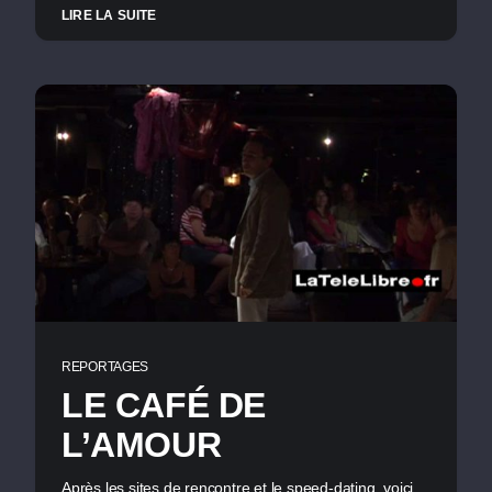
LIRE LA SUITE
REPORTAGES
LE CAFÉ DE
L’AMOUR
Après les sites de rencontre et le speed-dating, voici