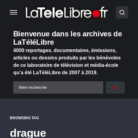
Bienvenue dans les archives de
LaTéléLibre
4000 reportages, documentaires, émissions,
articles ou dessins produits par les bénévoles
de ce laboratoire de télévision et média-école
qu’a été LaTéléLibre de 2007 à 2019.
BROWSING TAG
drague