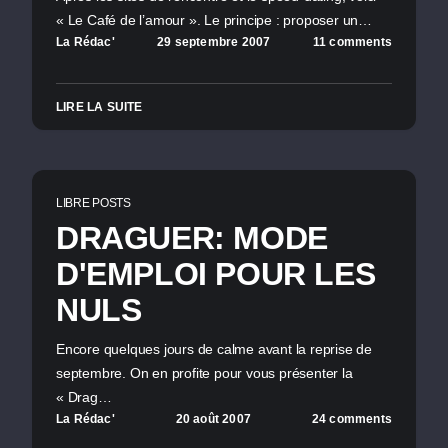
« Le Café de l’amour ». Le principe : proposer un…
La Rédac'
29 septembre 2007
11 comments
LIRE LA SUITE
LIBRE POSTS
DRAGUER: MODE
D'EMPLOI POUR LES
NULS
Encore quelques jours de calme avant la reprise de
septembre. On en profite pour vous présenter la
« Drag…
La Rédac'
20 août 2007
24 comments