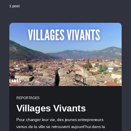
1 post
REPORTAGES
Villages Vivants
Pour changer leur vie, des jeunes entrepreneurs
venus de la ville se retrouvent aujourd'hui dans la