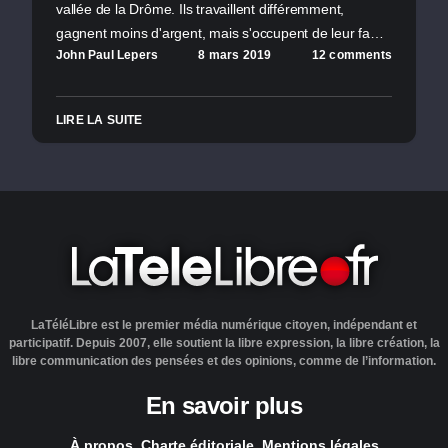
vallée de la Drôme. Ils travaillent différemment,
gagnent moins d'argent, mais s'occupent de leur fa…
John Paul Lepers
8 mars 2019
12 comments
LIRE LA SUITE
LaTéléLibre est le premier média numérique citoyen, indépendant et
participatif. Depuis 2007, elle soutient la libre expression, la libre création, la
libre communication des pensées et des opinions, comme de l’information.
En savoir plus
À propos
Charte éditoriale
Mentions légales