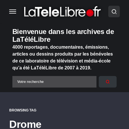
Bienvenue dans les archives de
LaTéléLibre
4000 reportages, documentaires, émissions,
articles ou dessins produits par les bénévoles
de ce laboratoire de télévision et média-école
qu’a été LaTéléLibre de 2007 à 2019.
BROWSING TAG
Drome